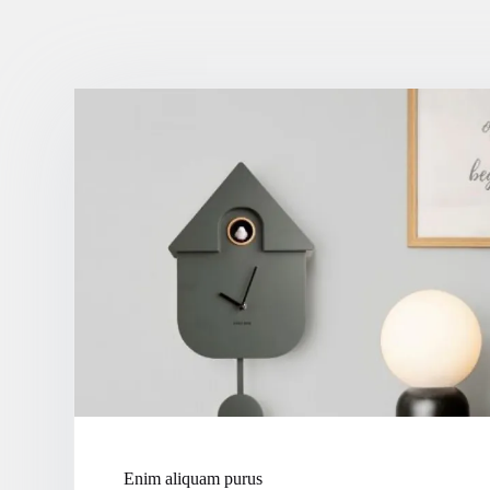
Enim aliquam purus