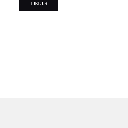
HIRE US