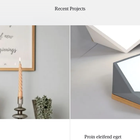
Recent Projects
Proin eleifend eget