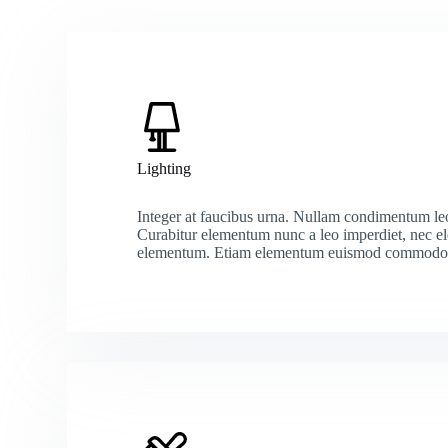
Lighting
Integer at faucibus urna. Nullam condimentum leo i
Curabitur elementum nunc a leo imperdiet, nec 
elementum. Etiam elementum euismod commodo