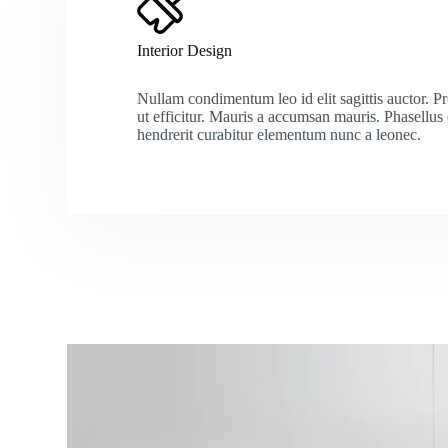
Interior Design
Nullam condimentum leo id elit sagittis auctor. P
ut efficitur. Mauris a accumsan mauris. Phasellus e
hendrerit curabitur elementum nunc a leonec.